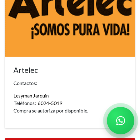
Artelec
Contactos:
Lesyman Jarquin
Teléfonos:
6024-5019
Compra se autoriza por disponible.