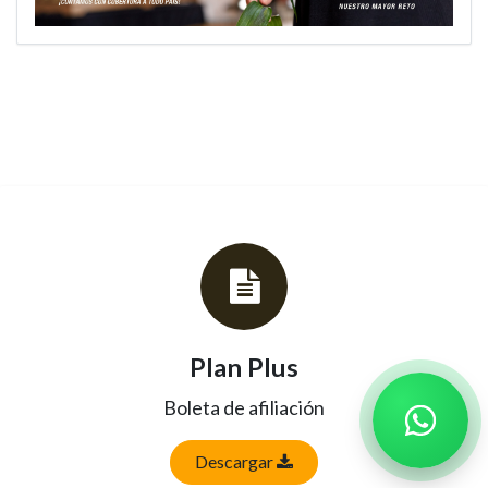
Plan Plus
Boleta de afiliación
Descargar