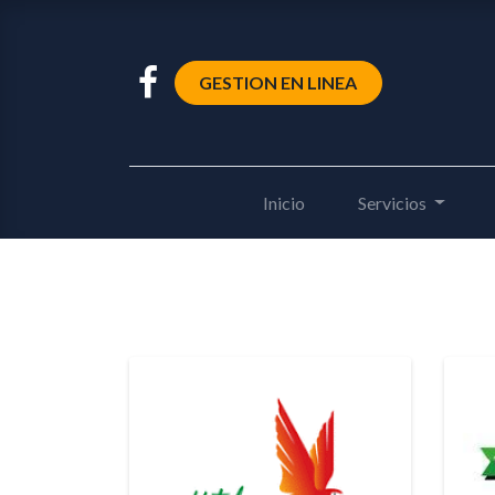
GESTION EN LINEA
Inicio
Servicios