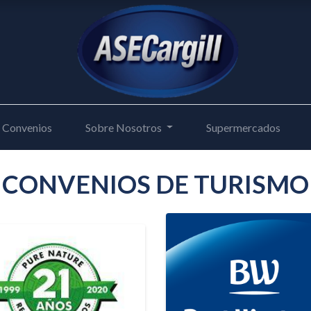
Convenios
Sobre Nosotros
Supermercados
CONVENIOS DE TURISMO