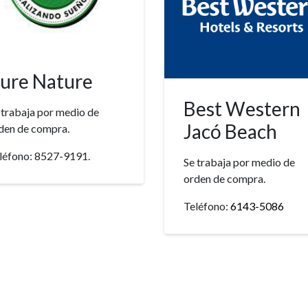
ure Nature
Best Western
 trabaja por medio de
Jacó Beach
den de compra.
léfono: 8527-9191.
Se trabaja por medio de
orden de compra.
Teléfono:
6143-5086